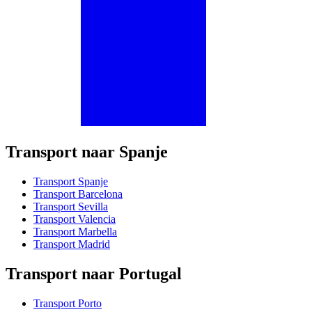
Transport naar Spanje
Transport Spanje
Transport Barcelona
Transport Sevilla
Transport Valencia
Transport Marbella
Transport Madrid
Transport naar Portugal
Transport Porto